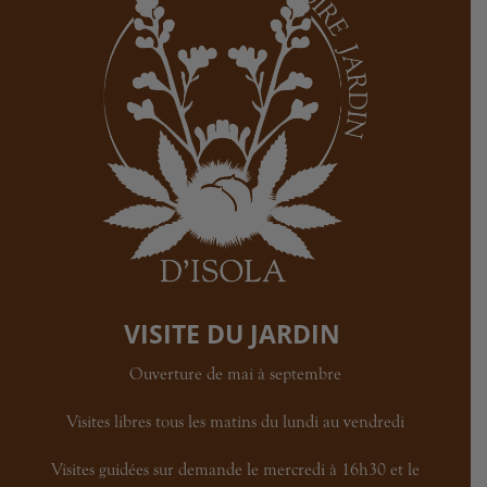
VISITE DU JARDIN
Ouverture de mai à septembre
Visites libres t
ous les matins du lundi au vendredi
Visites guidées sur demande le m
ercredi à 16h30 et le