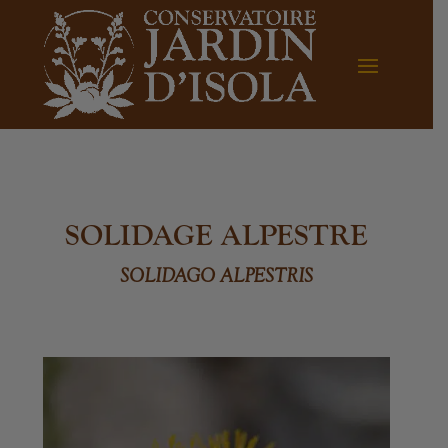
SOLIDAGE ALPESTRE
SOLIDAGO ALPESTRIS