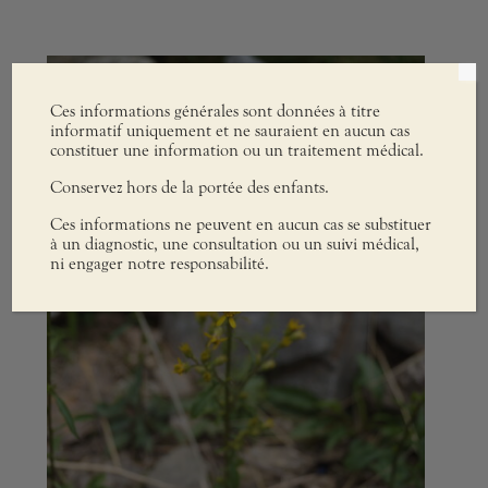
Ces informations générales sont données à titre
informatif uniquement et ne sauraient en aucun cas
constituer une information ou un traitement médical.
Conservez hors de la portée des enfants.
Ces informations ne peuvent en aucun cas se substituer
à un diagnostic, une consultation ou un suivi médical,
ni engager notre responsabilité.