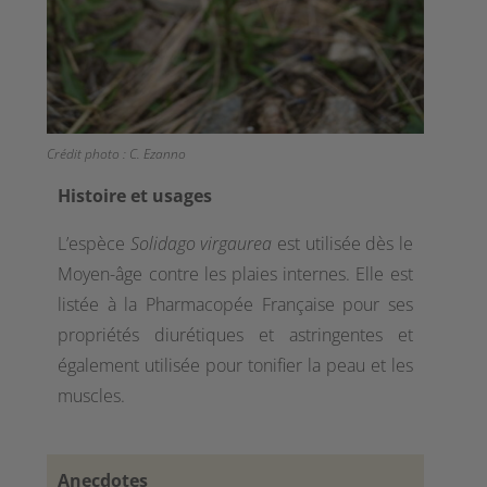
Crédit photo : C. Ezanno
Histoire et usages
L’espèce
Solidago
virgaurea
est utilisée dès le
Moyen-âge contre les plaies internes. Elle est
listée à la Pharmacopée Française pour ses
propriétés diurétiques et astringentes et
également utilisée pour tonifier la peau et les
muscles.
Anecdotes