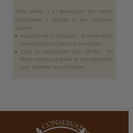
Cette plante a su développer des modes
d’adaptation à l’altitude et aux conditions
alpines :
Réduction de la croissance : la plante et les
feuilles sont plus petites et compactes,
Cycle de reproduction plus efficace : les
fleurs sont plus grandes et plus attractives,
pour optimiser la pollinisation.